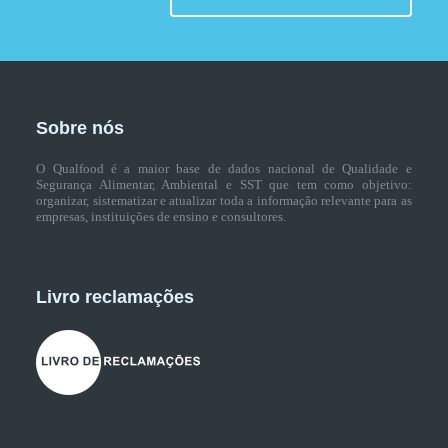
Sobre nós
O Qualfood é a maior base de dados nacional de Qualidade e
Segurança Alimentar, Ambiental e SST que tem como objetivo:
organizar, sistematizar e atualizar toda a informação relevante para as
empresas, instituições de ensino e consultores.
Livro reclamações