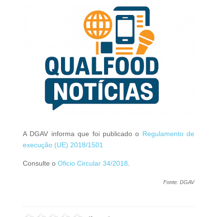
A DGAV informa que foi publicado o
Regulamento de
execução (UE) 2018/1501
Consulte o
Oficio Circular 34/2018
.
Fonte: DGAV