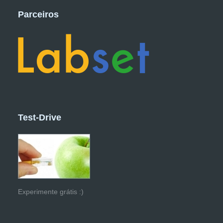
Parceiros
Test-Drive
Experimente grátis :)