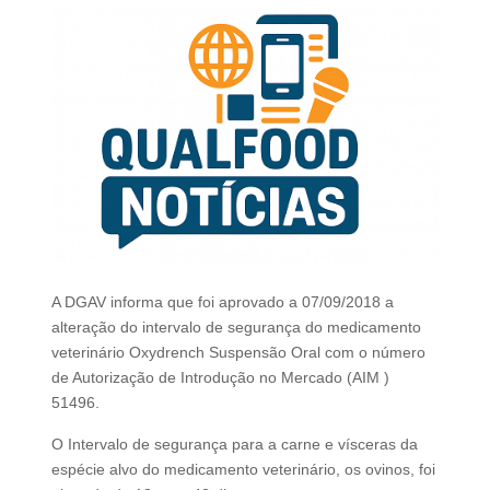
A DGAV informa que foi aprovado a 07/09/2018 a
alteração do intervalo de segurança do medicamento
veterinário Oxydrench Suspensão Oral com o número
de Autorização de Introdução no Mercado (AIM )
51496.
O Intervalo de segurança para a carne e vísceras da
espécie alvo do medicamento veterinário, os ovinos, foi