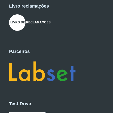
Livro reclamações
Parceiros
Test-Drive