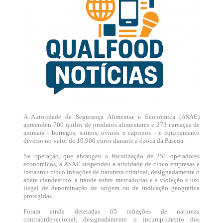
A Autoridade de Segurança Alimentar e Económica (ASAE)
apreendeu 700 quilos de produtos alimentares e 273 carcaças de
animais - borregos, suínos, ovinos e caprinos - e equipamento
diverso no valor de 10.900 euros durante a época da Páscoa.
Na operação, que abrangeu a fiscalização de 251 operadores
económicos, a ASAE suspendeu a atividade de cinco empresas e
instaurou cinco infrações de natureza criminal, designadamente o
abate clandestino, a fraude sobre mercadorias e a violação e uso
ilegal de denominação de origem ou de indicação geográfica
protegidas.
Foram ainda detetadas 65 infrações de natureza
contraordenacional, designadamente o incumprimento dos