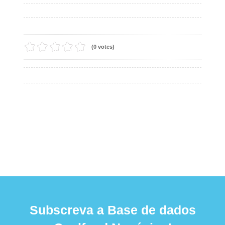
(0 votes)
Subscreva a Base de dados