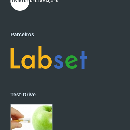
Parceiros
Test-Drive