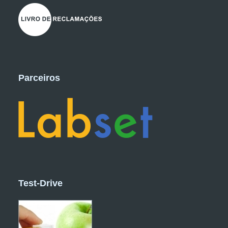
Parceiros
Test-Drive