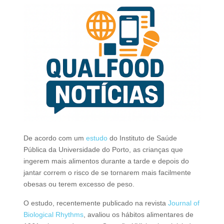
De acordo com um
estudo
do Instituto de Saúde
Pública da Universidade do Porto, as crianças que
ingerem mais alimentos durante a tarde e depois do
jantar correm o risco de se tornarem mais facilmente
obesas ou terem excesso de peso.
O estudo, recentemente publicado na revista
Journal of
Biological Rhythms
, avaliou os hábitos alimentares de