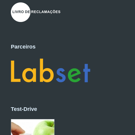
Parceiros
Test-Drive