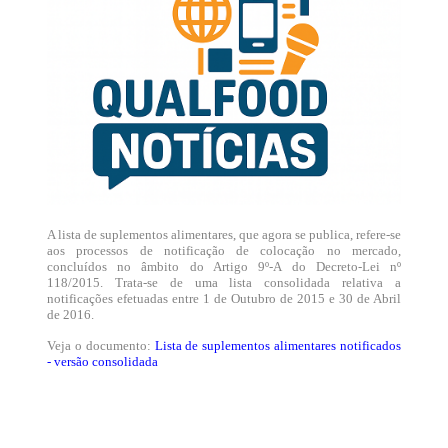
A lista de suplementos alimentares, que agora se publica, refere-se
aos processos de notificação de colocação no mercado,
concluídos no âmbito do Artigo 9º-A do Decreto-Lei nº
118/2015. Trata-se de uma lista consolidada relativa a
notificações efetuadas entre 1 de Outubro de 2015 e 30 de Abril
de 2016.
Veja o documento:
Lista de suplementos alimentares notificados
- versão consolidada