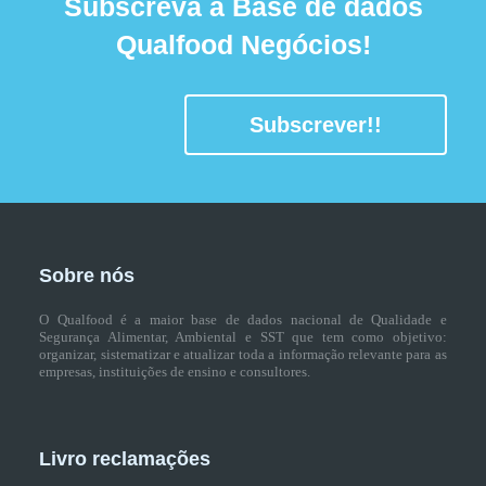
Subscreva a Base de dados
Qualfood Negócios!
Subscrever!!
Sobre nós
O Qualfood é a maior base de dados nacional de Qualidade e
Segurança Alimentar, Ambiental e SST que tem como objetivo:
organizar, sistematizar e atualizar toda a informação relevante para as
empresas, instituições de ensino e consultores.
Livro reclamações