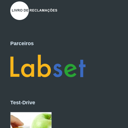
Parceiros
Test-Drive