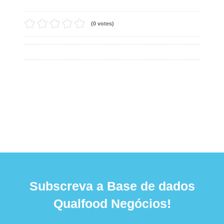
(0 votes)
Subscreva a Base de dados
Qualfood Negócios!