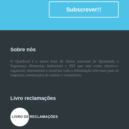
Subscrever!!
Sobre nós
O Qualfood é a maior base de dados nacional de Qualidade e
Segurança Alimentar, Ambiental e SST que tem como objetivo:
organizar, sistematizar e atualizar toda a informação relevante para as
empresas, instituições de ensino e consultores.
Livro reclamações