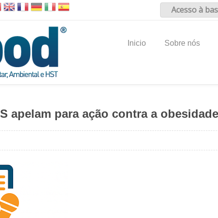
Acesso à bas
Inicio
Sobre nós
S apelam para ação contra a obesidade 