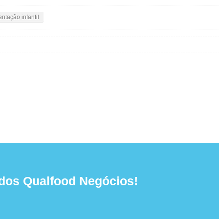
ntação infantil
dos Qualfood Negócios!