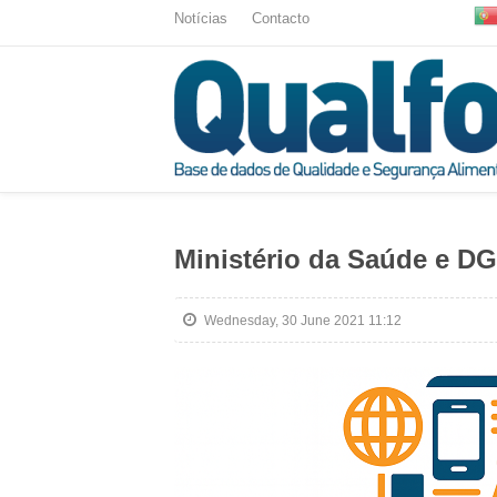
Notícias
Contacto
Ministério da Saúde e DG
Wednesday, 30 June 2021 11:12