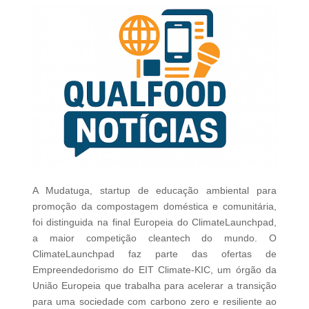
A Mudatuga, startup de educação ambiental para
promoção da compostagem doméstica e comunitária,
foi distinguida na final Europeia do ClimateLaunchpad,
a maior competição cleantech do mundo. O
ClimateLaunchpad faz parte das ofertas de
Empreendedorismo do EIT Climate-KIC, um órgão da
União Europeia que trabalha para acelerar a transição
para uma sociedade com carbono zero e resiliente ao