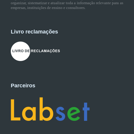
organizar, sistematizar e atualizar toda a informação relevante para as
empresas, instituições de ensino e consultores.
Livro reclamações
Parceiros