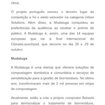
clima.
O projeto português venceu o terceiro lugar da
competição e foi o eleito vencedor na categoria Urban
Solutions. Além disso, a Mudatuga conquistou as
preferências da audiência ao receber o prémio do
público. A Mudatuga é, assim, uma das 14 equipas
europeias que vai à final internacional do
ClimateLaunchpad, que decorre no dia 28 e 29 de
outubro.
Mudatuga
A Mudatuga é uma startup que oferece soluções de
compostagem doméstica e comunitária e serviços de
sensibilização para a gestão de biorresíduos. No último
ano, transformaram mais de 2 mil pessoas em ninjas
de compostagem.
Atualmente, estão a criar o próprio compostor Bokashi
para democratizar o tratamento de biorresíduos,