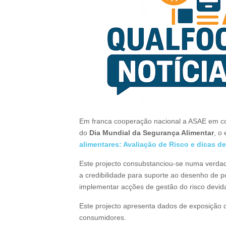
Em franca cooperação nacional a ASAE em c
do
Dia Mundial da Segurança Alimentar
, o
alimentares: Avaliação de Risco e dicas d
Este projecto consubstanciou-se numa verdadei
a credibilidade para suporte ao desenho de p
implementar acções de gestão do risco devida
Este projecto apresenta dados de exposição 
consumidores.