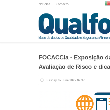
Notícias
Contacto
FOCACCia - Exposição da
Avaliação de Risco e dic
Tuesday, 07 June 2022 09:37