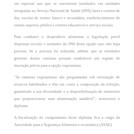
em especial aos que se encontrem instalados em unidades
integradas no Serviço Nacional de Saúde (SNS), lares e centros de
dia, escolas de ensino básico e secundário, estabelecimentos de
ensino superior, prisões e centros educativos e serviço sociais.
Para combater o desperdício alimentar, a legislação prevê
dispensar escolas e unidades do SNS desta opção caso não haja
procura. Se a procura for reduzida, admite que as entidades
gestoras destas cantinas possam estabelecer um regime de
inscrição prévia para a opção vegetariana.
"As ementas vegetarianas são programadas sob orientação de
técnicos habilitados e têm em conta a composição da refeição,
garantindo a sua diversidade e a disponibilização de nutrientes
que proporcionem uma alimentação saudável", acrescenta o
diploma.
A fiscalização do cumprimento deste diploma fica a cargo da
Autoridade para a Segurança Alimentar e económica (ASAE).