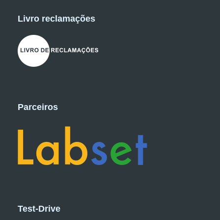
Livro reclamações
Parceiros
Test-Drive