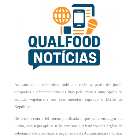
As cantinas e refeitórios públicos estão a partir de junho
obrigados a oferecer todos os dias pelo menos uma opção de
comida vegetariana nas suas ementas, segundo o Diário da
República.
De acordo com a lei ontem publicada e que entra em vigor em
junho, esta regra aplica-se às cantinas e refeitórios dos órgãos de
soberania e dos serviços e organismos da Administração Pública,