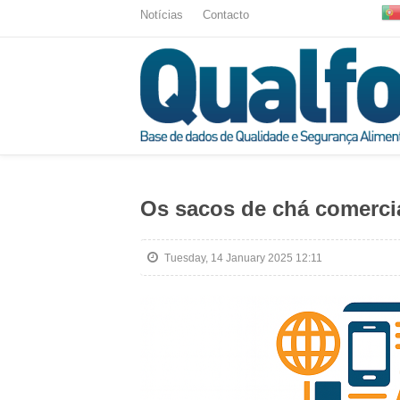
Notícias
Contacto
Os sacos de chá comercia
Tuesday, 14 January 2025 12:11