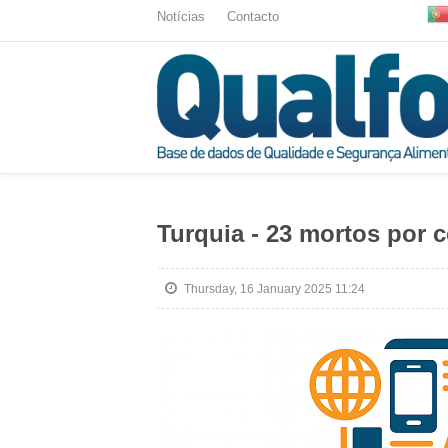
Notícias
Contacto
Turquia - 23 mortos por 
Thursday, 16 January 2025 11:24