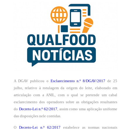
A DGAV publicou o
Esclarecimento n.º 8/DGAV/2017
de 25
julho, relativo à rotulagem da origem do leite, elaborado em
articulação com a ANIL, com o qual se pretende um cabal
esclarecimento dos operadores sobre as obrigações resultantes
do
Decreto-Lei n.º 62/2017
, assim como uma aplicação uniforme
das disposições nele contidas.
O
Decreto-Lei n.º 62/2017
estabelece as normas nacionais