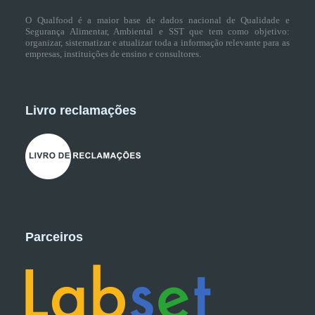
O Qualfood é a maior base de dados nacional de Qualidade e
Segurança Alimentar, Ambiental e SST que tem como objetivo:
organizar, sistematizar e atualizar toda a informação relevante para as
empresas, instituições de ensino e consultores.
Livro reclamações
Parceiros