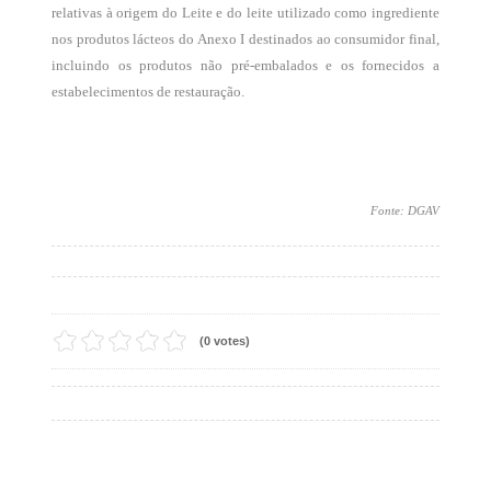
relativas à origem do Leite e do leite utilizado como ingrediente
nos produtos lácteos do Anexo I destinados ao consumidor final,
incluindo os produtos não pré-embalados e os fornecidos a
estabelecimentos de restauração.
Fonte: DGAV
(0 votes)