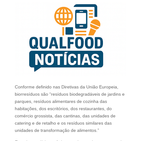
Conforme definido nas Diretivas da União Europeia,
biorresíduos são “resíduos biodegradáveis de jardins e
parques, resíduos alimentares de cozinha das
habitações, dos escritórios, dos restaurantes, do
comércio grossista, das cantinas, das unidades de
catering e de retalho e os resíduos similares das
unidades de transformação de alimentos.”