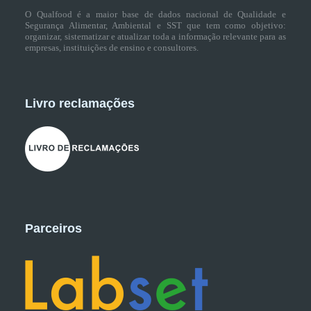
O Qualfood é a maior base de dados nacional de Qualidade e
Segurança Alimentar, Ambiental e SST que tem como objetivo:
organizar, sistematizar e atualizar toda a informação relevante para as
empresas, instituições de ensino e consultores.
Livro reclamações
Parceiros