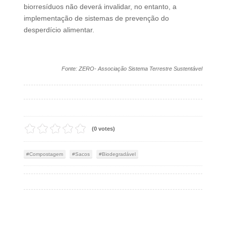
biorresíduos não deverá invalidar, no entanto, a
implementação de sistemas de prevenção do
desperdício alimentar.
Fonte: ZERO- Associação Sistema Terrestre Sustentável
(0 votes)
Compostagem
Sacos
Biodegradável