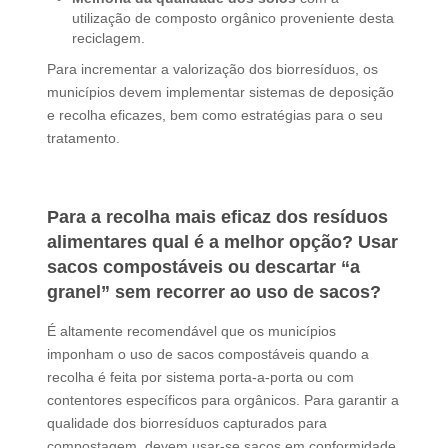
utilização de composto orgânico proveniente desta
reciclagem.
Para incrementar a valorização dos biorresíduos, os
municípios devem implementar sistemas de deposição
e recolha eficazes, bem como estratégias para o seu
tratamento.
Para a recolha mais eficaz dos resíduos
alimentares qual é a melhor opção? Usar
sacos compostáveis ou descartar “a
granel” sem recorrer ao uso de sacos?
É altamente recomendável que os municípios
imponham o uso de sacos compostáveis quando a
recolha é feita por sistema porta-a-porta ou com
contentores específicos para orgânicos. Para garantir a
qualidade dos biorresíduos capturados para
compostagem, devem usar-se sacos em conformidade