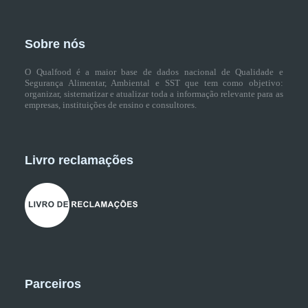
Sobre nós
O Qualfood é a maior base de dados nacional de Qualidade e
Segurança Alimentar, Ambiental e SST que tem como objetivo:
organizar, sistematizar e atualizar toda a informação relevante para as
empresas, instituições de ensino e consultores.
Livro reclamações
Parceiros