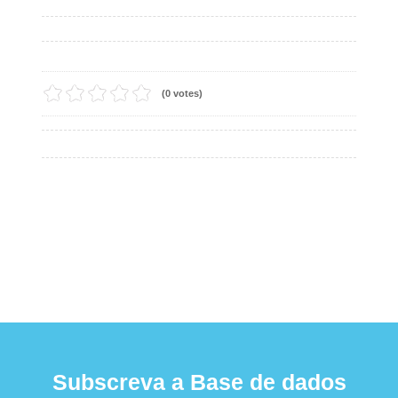
(0 votes)
Subscreva a Base de dados