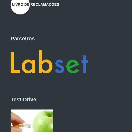
Parceiros
Test-Drive