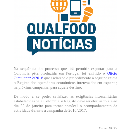
Na sequência do processo que irá permitir exportar para a
Colômbia pêra produzida em Portugal foi emitido o
Ofício
Circular nº 2/2016
que esclarece o procedimento a seguir e inicia
o Registo dos operadores económicos interessados em exportar,
na próxima campanha, para aquele destino.
De modo a se poder satisfazer as exigências fitossanitárias
estabelecidas pela Colômbia, o Registo deve ser efectuado até ao
dia 22 de janeiro para tornar possível o acompanhamento da
actividade durante a campanha de 2016/2017.
Fonte: DGAV