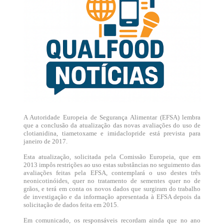
A Autoridade Europeia de Segurança Alimentar (EFSA) lembra
que a conclusão da atualização das novas avaliações do uso de
clotianidina, tiametoxame e imidaclopride está prevista para
janeiro de 2017.
Esta atualização, solicitada pela Comissão Europeia, que em
2013 impôs restrições ao uso estas substâncias no seguimento das
avaliações feitas pela EFSA, contemplará o uso destes três
neonicotinóides, quer no tratamento de sementes quer no de
grãos, e terá em conta os novos dados que surgiram do trabalho
de investigação e da informação apresentada à EFSA depois da
solicitação de dados feita em 2015.
Em comunicado, os responsáveis recordam ainda que no ano