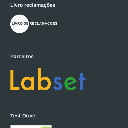
Livro reclamações
Parceiros
Test-Drive