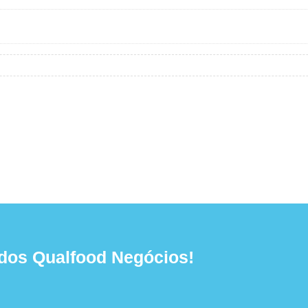
dos Qualfood Negócios!