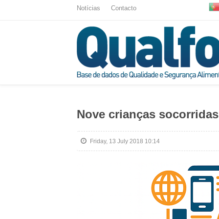
Notícias
Contacto
Nove crianças socorridas
Friday, 13 July 2018 10:14