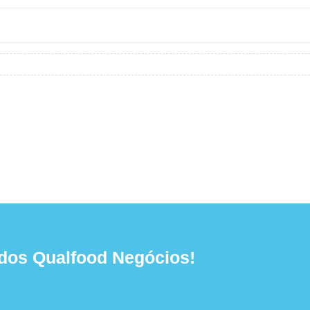
dos Qualfood Negócios!