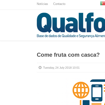
Notícias
Contacto
Come fruta com casca?
Tuesday, 24 July 2018 10:01