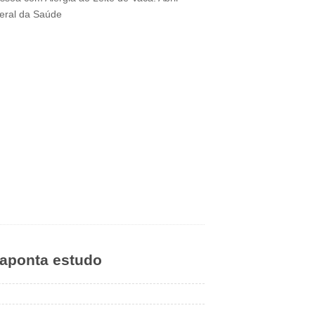
eral da Saúde
 aponta estudo