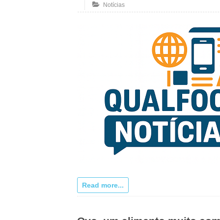
Notícias
Read more...