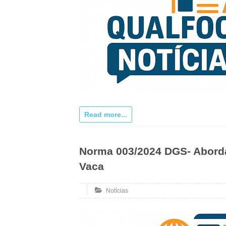
Read more...
Norma 003/2024 DGS- Aborda
Vaca
Notícias