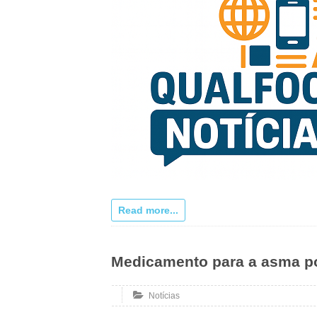
Read more...
Medicamento para a asma pod
Notícias