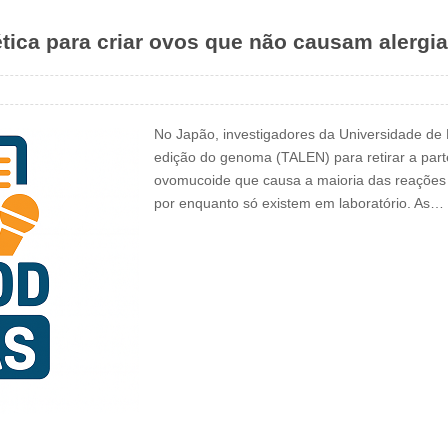
tica para criar ovos que não causam alergia
No Japão, investigadores da Universidade de 
edição do genoma (TALEN) para retirar a part
ovomucoide que causa a maioria das reações 
por enquanto só existem em laboratório. As…