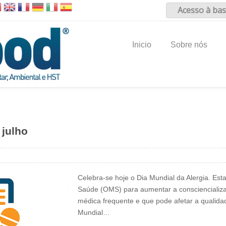
Acesso à bas
Inicio
Sobre nós
 julho
Celebra-se hoje o Dia Mundial da Alergia. Est
Saúde (OMS) para aumentar a consciencializa
médica frequente e que pode afetar a qualida
Mundial…