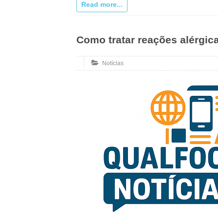
Read more...
Como tratar reações alérgic
Notícias