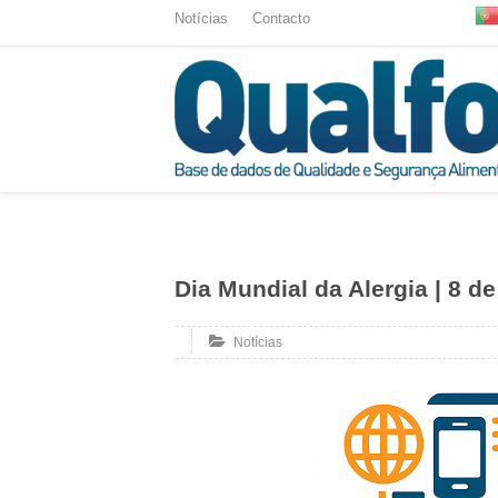
Notícias
Contacto
Dia Mundial da Alergia | 8 de
Notícias