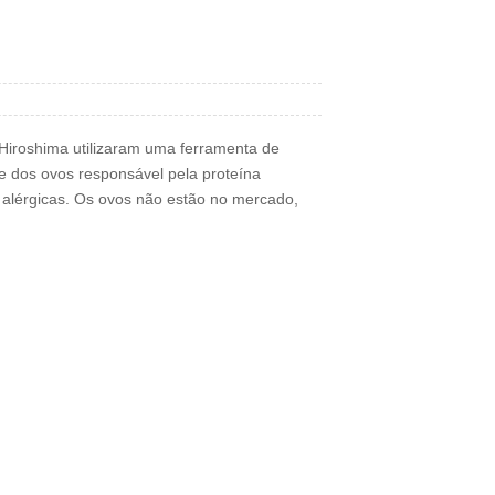
Hiroshima utilizaram uma ferramenta de
e dos ovos responsável pela proteína
alérgicas. Os ovos não estão no mercado,