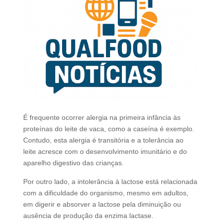
É frequente ocorrer alergia na primeira infância às
proteínas do leite de vaca, como a caseína é exemplo.
Contudo, esta alergia é transitória e a tolerância ao
leite acresce com o desenvolvimento imunitário e do
aparelho digestivo das crianças.
Por outro lado, a intolerância à lactose está relacionada
com a dificuldade do organismo, mesmo em adultos,
em digerir e absorver a lactose pela diminuição ou
ausência de produção da enzima lactase.