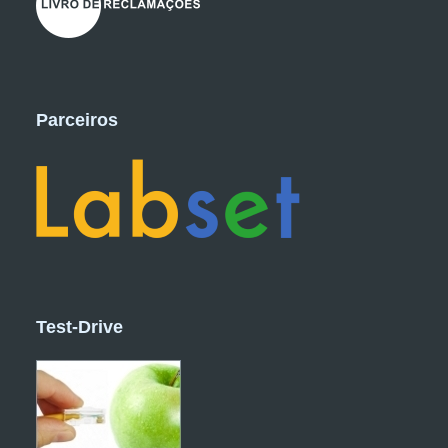
Parceiros
Test-Drive