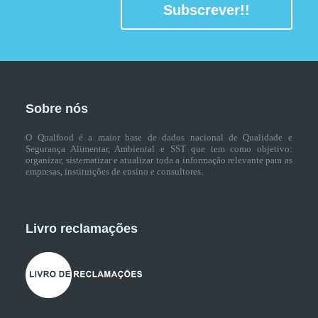
Subscrever!!
Sobre nós
O Qualfood é a maior base de dados nacional de Qualidade e
Segurança Alimentar, Ambiental e SST que tem como objetivo:
organizar, sistematizar e atualizar toda a informação relevante para as
empresas, instituições de ensino e consultores.
Livro reclamações