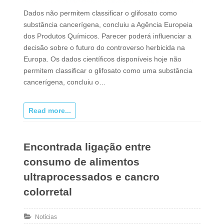
Dados não permitem classificar o glifosato como
substância cancerígena, concluiu a Agência Europeia
dos Produtos Químicos. Parecer poderá influenciar a
decisão sobre o futuro do controverso herbicida na
Europa. Os dados científicos disponíveis hoje não
permitem classificar o glifosato como uma substância
cancerígena, concluiu o…
Read more...
Encontrada ligação entre
consumo de alimentos
ultraprocessados e cancro
colorretal
Notícias