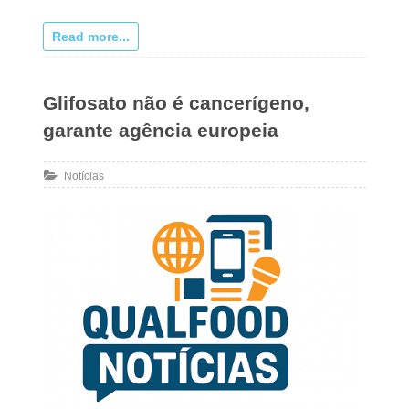
Read more...
Glifosato não é cancerígeno,
garante agência europeia
Notícias