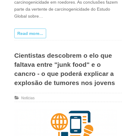
carcinogenicidade em roedores. As conclusões fazem
parte da vertente de carcinogenicidade do Estudo
Global sobre…
Read more...
Cientistas descobrem o elo que
faltava entre "junk food" e o
cancro - o que poderá explicar a
explosão de tumores nos jovens
Notícias