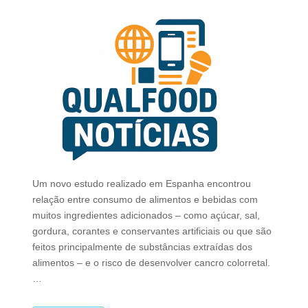
Um novo estudo realizado em Espanha encontrou
relação entre consumo de alimentos e bebidas com
muitos ingredientes adicionados – como açúcar, sal,
gordura, corantes e conservantes artificiais ou que são
feitos principalmente de substâncias extraídas dos
alimentos – e o risco de desenvolver cancro colorretal.
…