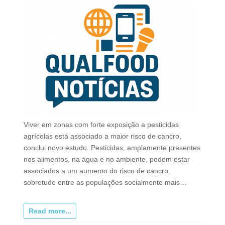
Viver em zonas com forte exposição a pesticidas
agrícolas está associado a maior risco de cancro,
conclui novo estudo. Pesticidas, amplamente presentes
nos alimentos, na água e no ambiente, podem estar
associados a um aumento do risco de cancro,
sobretudo entre as populações socialmente mais…
Read more...