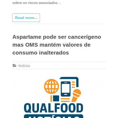
sobre os riscos associados…
Read more...
Aspartame pode ser cancerígeno
mas OMS mantém valores de
consumo inalterados
Notícias