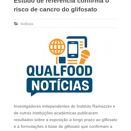
Estudo de referência confirma o
risco de cancro do glifosato
Notícias
Investigadores independentes do Instituto Ramazzini e
de outras instituições académicas publicaram
resultados sobre a exposição a longo prazo ao glifosato
e a formulações à base de glifosato que confirmam a