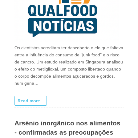
Os cientistas acreditam ter descoberto o elo que faltava
entre a influência do consumo de "junk food" e o risco
de cancro. Um estudo realizado em Singapura analisou
o efeito do metilglioxal, um composto libertado quando
o corpo decompõe alimentos açucarados e gordos,
num gene…
Read more...
Arsénio inorgânico nos alimentos
- confirmadas as preocupações