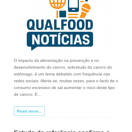
O impacto da alimentação na prevenção e no
desenvolvimento do cancro, sobretudo do cancro do
estômago, é um tema debatido com frequência nas
redes sociais. Alerta-se, muitas vezes, para o facto de o
consumo excessivo de sal aumentar o risco deste tipo
de cancro. E…
Read more...