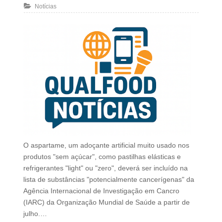
Notícias
O aspartame, um adoçante artificial muito usado nos
produtos "sem açúcar", como pastilhas elásticas e
refrigerantes "light" ou "zero", deverá ser incluído na
lista de substâncias "potencialmente cancerígenas" da
Agência Internacional de Investigação em Cancro
(IARC) da Organização Mundial de Saúde a partir de
julho.…