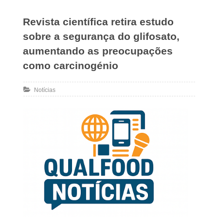
Revista científica retira estudo
sobre a segurança do glifosato,
aumentando as preocupações
como carcinogénio
Notícias