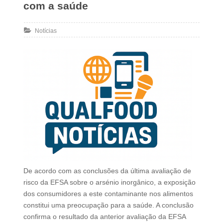
com a saúde
Notícias
De acordo com as conclusões da última avaliação de
risco da EFSA sobre o arsénio inorgânico, a exposição
dos consumidores a este contaminante nos alimentos
constitui uma preocupação para a saúde. A conclusão
confirma o resultado da anterior avaliação da EFSA