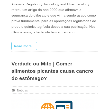
A revista Regulatory Toxicology and Pharmacology
retirou um artigo do ano 2000 que afirmava a
segurança do glifosato e que vinha sendo usado como
prova fundamental para as aprovações regulatórias do
produto químico agrícola desde a sua publicação. Nos
últimos anos, o herbicida tem enfrentado…
Read more...
Verdade ou Mito | Comer
alimentos picantes causa cancro
do estômago?
Notícias