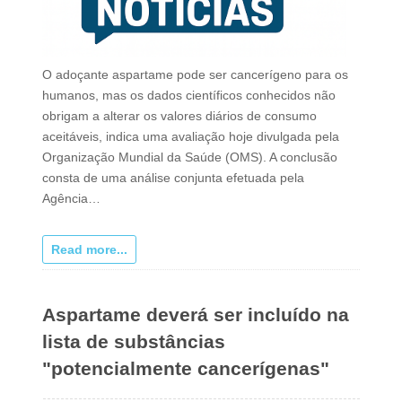
O adoçante aspartame pode ser cancerígeno para os
humanos, mas os dados científicos conhecidos não
obrigam a alterar os valores diários de consumo
aceitáveis, indica uma avaliação hoje divulgada pela
Organização Mundial da Saúde (OMS). A conclusão
consta de uma análise conjunta efetuada pela
Agência…
Read more...
Aspartame deverá ser incluído na
lista de substâncias
"potencialmente cancerígenas"