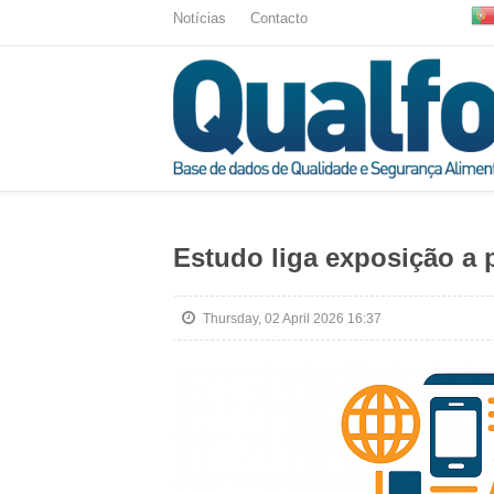
Notícias
Contacto
Estudo liga exposição a p
Thursday, 02 April 2026 16:37