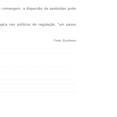
de convergem, a dispersão de pesticidas pode
gica nas políticas de regulação, “um passo
Fonte: EuroNews