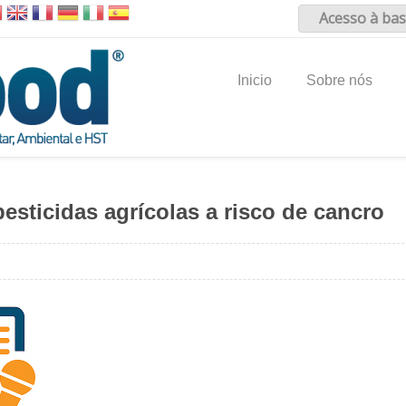
Acesso à bas
Inicio
Sobre nós
esticidas agrícolas a risco de cancro