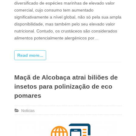
diversificado de espécies marinhas de elevado valor
comercial, cujo consumo tem aumentado
significativamente a nível global, não só pela sua ampla
disponibilidade, mas também pelo seu elevado valor
nutricional. Contudo, os crustáceos são considerados
alimentos potencialmente alergénicos por…
Read more...
Maçã de Alcobaça atrai biliões de
insetos para polinização de eco
pomares
Notícias