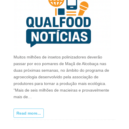
Muitos milhões de insetos polinizadores deverão
passar por eco pomares de Maçã de Alcobaça nas
duas próximas semanas, no âmbito do programa de
agroecologia desenvolvido pela associação de
produtores para tornar a produção mais ecológica.
“Mais de seis milhões de macieiras e provavelmente
mais de…
Read more...