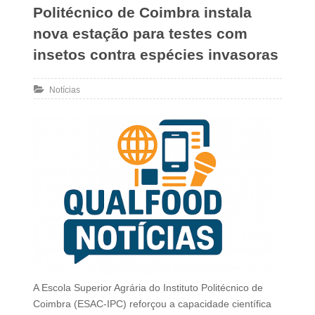
Politécnico de Coimbra instala
nova estação para testes com
insetos contra espécies invasoras
Notícias
A Escola Superior Agrária do Instituto Politécnico de
Coimbra (ESAC-IPC) reforçou a capacidade científica