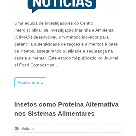
Uma equipa de investigadores do Centro
Interdisciplinar de Investigação Marinha e Ambiental
(CIIMAR) desenvolveu um método inovador para
garantir a autenticidade de rações e alimentos à base
de insetos, assegurando qualidade e segurança na
cadeia alimentar. Este estudo foi publicado no Journal
of Food Composition…
Read more...
Insetos como Proteína Alternativa
nos Sistemas Alimentares
Notícias