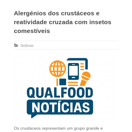
Alergénios dos crustáceos e
reatividade cruzada com insetos
comestíveis
Notícias
Os crustáceos representam um grupo grande e