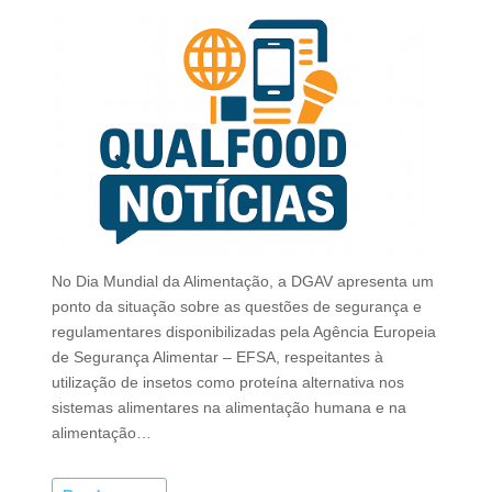
No Dia Mundial da Alimentação, a DGAV apresenta um
ponto da situação sobre as questões de segurança e
regulamentares disponibilizadas pela Agência Europeia
de Segurança Alimentar – EFSA, respeitantes à
utilização de insetos como proteína alternativa nos
sistemas alimentares na alimentação humana e na
alimentação…