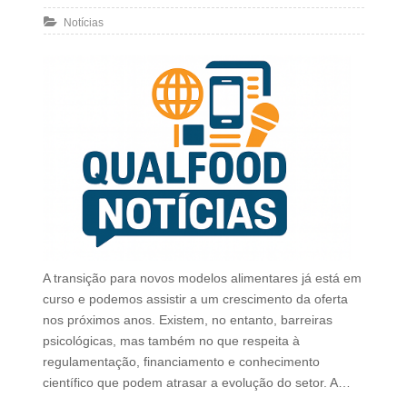
Notícias
A transição para novos modelos alimentares já está em
curso e podemos assistir a um crescimento da oferta
nos próximos anos. Existem, no entanto, barreiras
psicológicas, mas também no que respeita à
regulamentação, financiamento e conhecimento
científico que podem atrasar a evolução do setor. A…