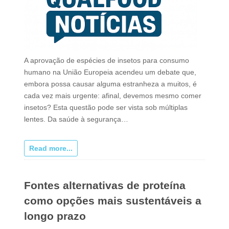
A aprovação de espécies de insetos para consumo
humano na União Europeia acendeu um debate que,
embora possa causar alguma estranheza a muitos, é
cada vez mais urgente: afinal, devemos mesmo comer
insetos? Esta questão pode ser vista sob múltiplas
lentes. Da saúde à segurança…
Read more...
Fontes alternativas de proteína
como opções mais sustentáveis a
longo prazo