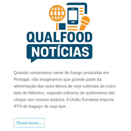
Quando compramos carne de frango produzida em
Portugal, não imaginamos que grande parte da
alimentação das aves deriva de soja cultivada do outro
lado do Atlântico, viajando milhares de quilómetros até
chegar aos nossos aviários. A União Europeia importa
97% do bagaço de soja que…
Read more...