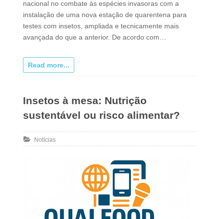
nacional no combate às espécies invasoras com a
instalação de uma nova estação de quarentena para
testes com insetos, ampliada e tecnicamente mais
avançada do que a anterior. De acordo com…
Read more...
Insetos à mesa: Nutrição
sustentável ou risco alimentar?
Notícias