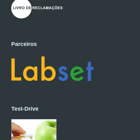
Parceiros
Test-Drive