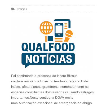
Notícias
Foi confirmada a presença do inseto Blissus
insularis em vários locais no território nacional.Este
inseto, afeta plantas gramíneas, nomeadamente as
espécies constituintes dos relvados causando estragos
importantes.Neste sentido, a DGAV emite
uma Autorização excecional de emergência ao abrigo