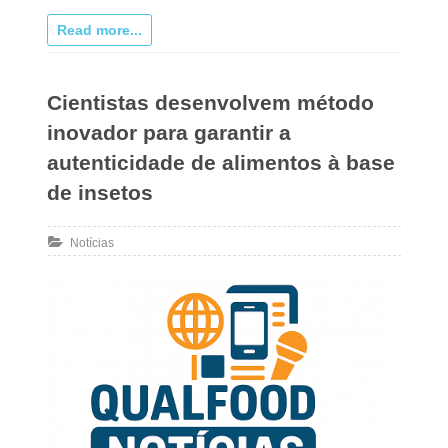
Read more...
Cientistas desenvolvem método
inovador para garantir a
autenticidade de alimentos à base
de insetos
Notícias