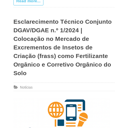
Read more...
Esclarecimento Técnico Conjunto
DGAV/DGAE n.º 1/2024 |
Colocação no Mercado de
Excrementos de Insetos de
Criação (frass) como Fertilizante
Orgânico e Corretivo Orgânico do
Solo
Notícias