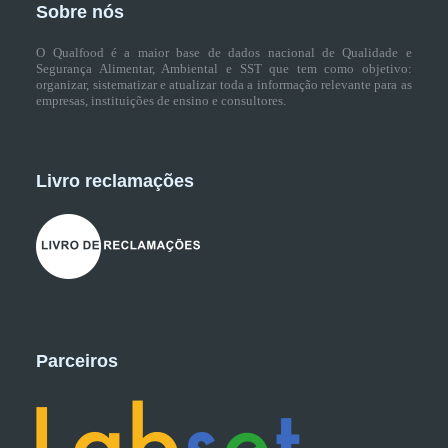
Sobre nós
O Qualfood é a maior base de dados nacional de Qualidade e
Segurança Alimentar, Ambiental e SST que tem como objetivo:
organizar, sistematizar e atualizar toda a informação relevante para as
empresas, instituições de ensino e consultores.
Livro reclamações
Parceiros