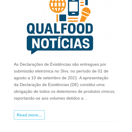
As Declarações de Existências são entregues por
submissão eletrónica no SIvv, no período de 01 de
agosto a 10 de setembro de 2021. A apresentação
da Declaração de Existências (DE) constitui uma
obrigação de todos os detentores de produtos vínicos,
reportando-se aos volumes detidos a…
Read more...