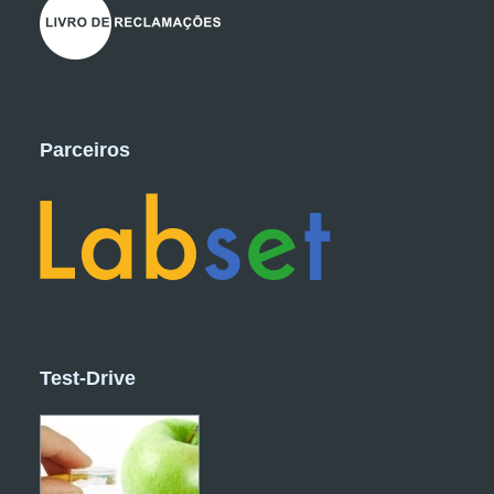
Parceiros
Test-Drive