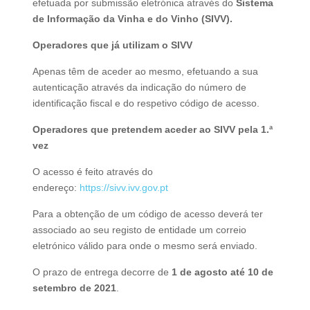
efetuada por submissão eletrónica através do
Sistema
de Informação da Vinha e do Vinho (SIVV).
Operadores que já utilizam o SIVV
Apenas têm de aceder ao mesmo, efetuando a sua
autenticação através da indicação do número de
identificação fiscal e do respetivo código de acesso.
Operadores que pretendem aceder ao SIVV pela 1.ª
vez
O acesso é feito através do
endereço:
https://sivv.ivv.gov.pt
Para a obtenção de um código de acesso deverá ter
associado ao seu registo de entidade um correio
eletrónico válido para onde o mesmo será enviado.
O prazo de entrega decorre de
1 de agosto até 10 de
setembro de 2021
.