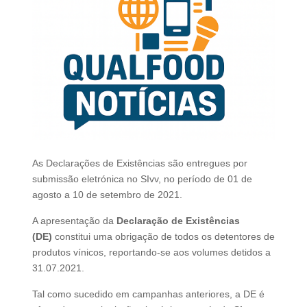
As Declarações de Existências são entregues por
submissão eletrónica no SIvv, no período de 01 de
agosto a 10 de setembro de 2021.
A apresentação da
Declaração de Existências
(DE)
constitui uma obrigação de todos os detentores de
produtos vínicos, reportando-se aos volumes detidos a
31.07.2021.
Tal como sucedido em campanhas anteriores, a DE é