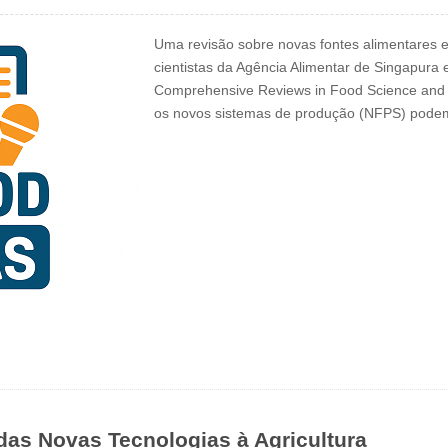
Uma revisão sobre novas fontes alimentares 
cientistas da Agência Alimentar de Singapura e
Comprehensive Reviews in Food Science and F
os novos sistemas de produção (NFPS) pod
 das Novas Tecnologias à Agricultura