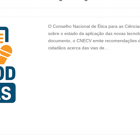
O Conselho Nacional de Ética para as Ciência
sobre o estado da aplicação das novas tecno
documento, o CNECV emite recomendações dirig
cidadãos acerca das vias de…