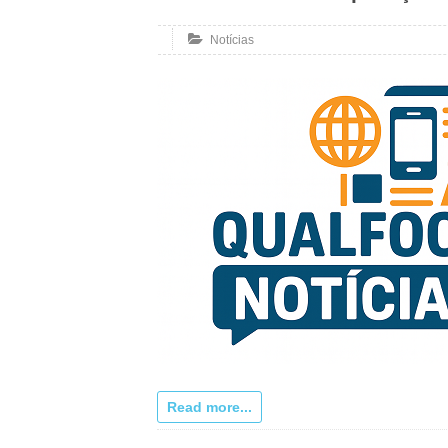
Notícias
Read more...