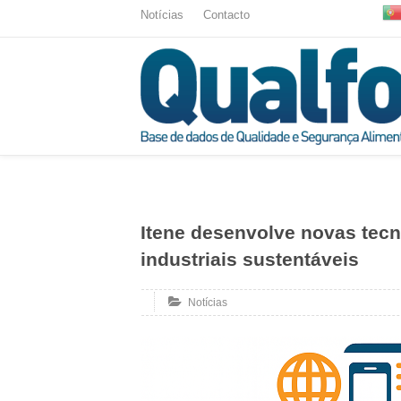
Notícias
Contacto
Itene desenvolve novas tecn
industriais sustentáveis
Notícias