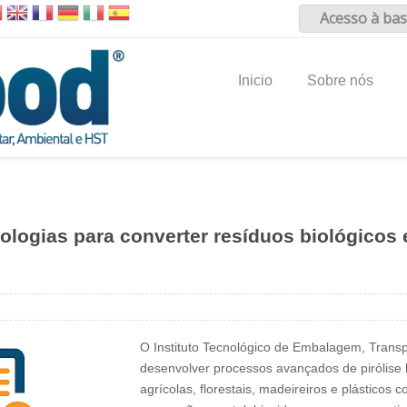
Acesso à bas
Inicio
Sobre nós
ologias para converter resíduos biológicos 
O Instituto Tecnológico de Embalagem, Transp
desenvolver processos avançados de pirólise l
agrícolas, florestais, madeireiros e plásticos