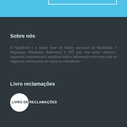
Sobre nós
O Qualfood é a maior base de dados nacional de Qualidade e
Segurança Alimentar, Ambiental e SST que tem como objetivo:
organizar, sistematizar e atualizar toda a informação relevante para as
empresas, instituições de ensino e consultores.
Livro reclamações