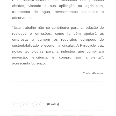
obtidos, visando a sua aplicação na agricultura,
tratamento de água, revestimentos industriais e
adsorventes.
“Este trabalho não só contribuirá para a redução de
resíduos e emissões, como também ajudará as
empresas a cumprir os requisitos europeus de
sustentabilidade e economia circular. A Pyrocycle traz
novas tecnologias para a indústria que combinam
inovação, eficiência e compromisso ambiental”,
acrescenta Lorenzo.
Fonte: iAlimentar
(0 votes)