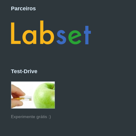
Parceiros
Test-Drive
Experimente grátis :)