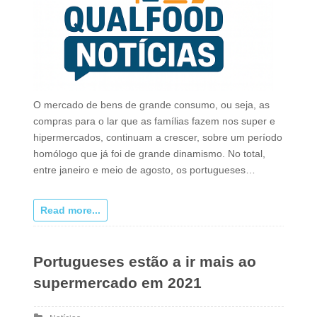
O mercado de bens de grande consumo, ou seja, as
compras para o lar que as famílias fazem nos super e
hipermercados, continuam a crescer, sobre um período
homólogo que já foi de grande dinamismo. No total,
entre janeiro e meio de agosto, os portugueses…
Read more...
Portugueses estão a ir mais ao
supermercado em 2021