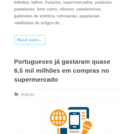
bebidas, talhos, frutarias, supermercados, padarias,
pastelarias, bem como, oficinas, cabeleireiros,
gabinetes de estética, retrosarias, papelarias,
retalhistas de artigos de…
Read more...
Portugueses já gastaram quase
6,5 mil milhões em compras no
supermercado
Notícias