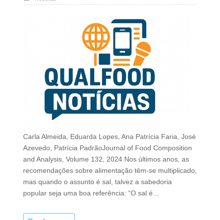
Carla Almeida, Eduarda Lopes, Ana Patrícia Faria, José
Azevedo, Patrícia PadrãoJournal of Food Composition
and Analysis, Volume 132, 2024 Nos últimos anos, as
recomendações sobre alimentação têm-se multiplicado,
mas quando o assunto é sal, talvez a sabedoria
popular seja uma boa referência: “O sal é…