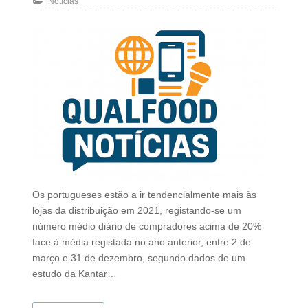
Notícias
Os portugueses estão a ir tendencialmente mais às
lojas da distribuição em 2021, registando-se um
número médio diário de compradores acima de 20%
face à média registada no ano anterior, entre 2 de
março e 31 de dezembro, segundo dados de um
estudo da Kantar…