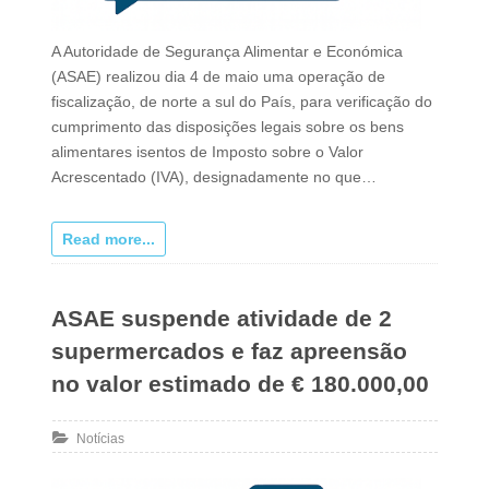
A Autoridade de Segurança Alimentar e Económica
(ASAE) realizou dia 4 de maio uma operação de
fiscalização, de norte a sul do País, para verificação do
cumprimento das disposições legais sobre os bens
alimentares isentos de Imposto sobre o Valor
Acrescentado (IVA), designadamente no que…
Read more...
ASAE suspende atividade de 2
supermercados e faz apreensão
no valor estimado de € 180.000,00
Notícias