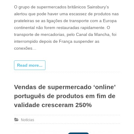
O grupo de supermercados britânicos Sainsbury’s
alertou que pode haver uma escassez de produtos nas
prateleiras se as ligações de transporte com a Europa
continental não forem restauradas rapidamente. O
transporte de mercadorias, pelo Canal da Mancha, foi
interrompido depois de França suspender as
conexões…
Read more...
Vendas de supermercado ‘online’
português de produtos em fim de
validade cresceram 250%
Notícias