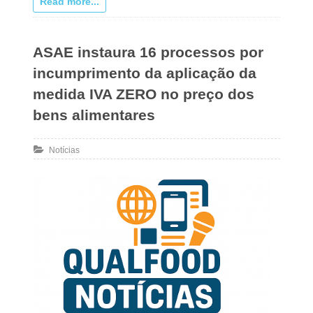
Read more...
ASAE instaura 16 processos por
incumprimento da aplicação da
medida IVA ZERO no preço dos
bens alimentares
Notícias