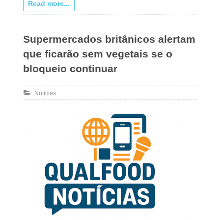
Read more...
Supermercados britânicos alertam
que ficarão sem vegetais se o
bloqueio continuar
Notícias