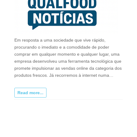
Em resposta a uma sociedade que vive rápido,
procurando o imediato e a comodidade de poder
comprar em qualquer momento e qualquer lugar, uma
empresa desenvolveu uma ferramenta tecnológica que
promete impulsionar as vendas online da categoria dos
produtos frescos. Já recorremos à internet numa…
Read more...