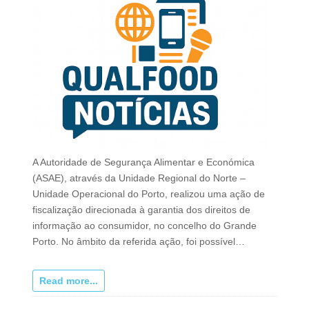
A Autoridade de Segurança Alimentar e Económica
(ASAE), através da Unidade Regional do Norte –
Unidade Operacional do Porto, realizou uma ação de
fiscalização direcionada à garantia dos direitos de
informação ao consumidor, no concelho do Grande
Porto. No âmbito da referida ação, foi possível…
Read more...