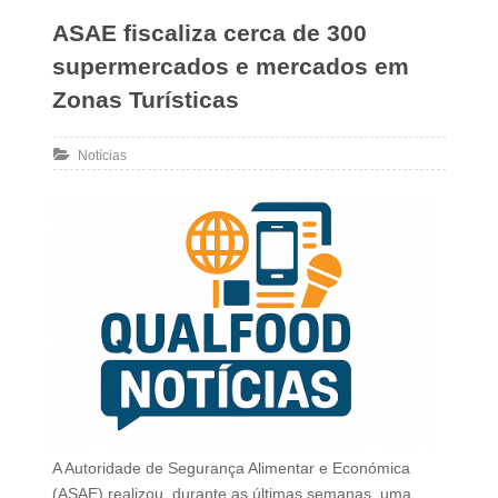
ASAE fiscaliza cerca de 300
supermercados e mercados em
Zonas Turísticas
Notícias
A Autoridade de Segurança Alimentar e Económica
(ASAE) realizou, durante as últimas semanas, uma