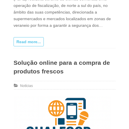
operação de fiscalização, de norte a sul do país, no
âmbito das suas competências, direcionada a
supermercados e mercados localizados em zonas de
veraneio por forma a garantir a segurança dos…
Read more...
Solução online para a compra de
produtos frescos
Notícias