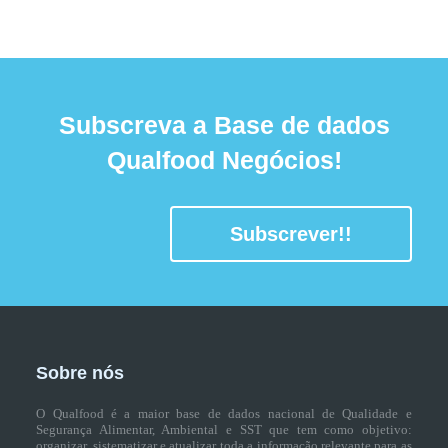
Subscreva a Base de dados
Qualfood Negócios!
Subscrever!!
Sobre nós
O Qualfood é a maior base de dados nacional de Qualidade e
Segurança Alimentar, Ambiental e SST que tem como objetivo:
organizar, sistematizar e atualizar toda a informação relevante para as