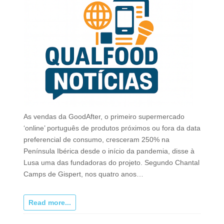
As vendas da GoodAfter, o primeiro supermercado
‘online’ português de produtos próximos ou fora da data
preferencial de consumo, cresceram 250% na
Península Ibérica desde o início da pandemia, disse à
Lusa uma das fundadoras do projeto. Segundo Chantal
Camps de Gispert, nos quatro anos…
Read more...