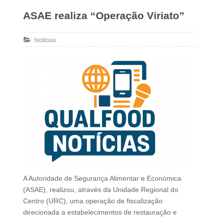
ASAE realiza “Operação Viriato”
Notícias
A Autoridade de Segurança Alimentar e Económica
(ASAE), realizou, através da Unidade Regional do
Centro (URC), uma operação de fiscalização
direcionada a estabelecimentos de restauração e