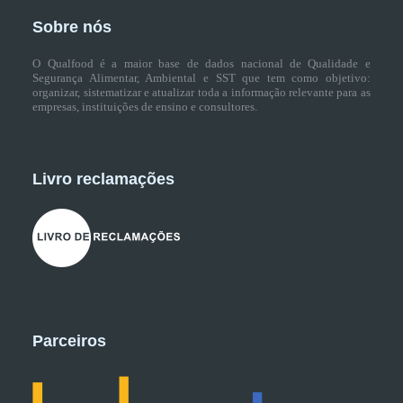
Sobre nós
O Qualfood é a maior base de dados nacional de Qualidade e
Segurança Alimentar, Ambiental e SST que tem como objetivo:
organizar, sistematizar e atualizar toda a informação relevante para as
empresas, instituições de ensino e consultores.
Livro reclamações
Parceiros