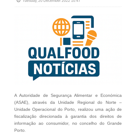
Tuesday, 20 December 2022 10:47
A Autoridade de Segurança Alimentar e Económica
(ASAE), através da Unidade Regional do Norte –
Unidade Operacional do Porto, realizou uma ação de
fiscalização direcionada à garantia dos direitos de
informação ao consumidor, no concelho do Grande
Porto.