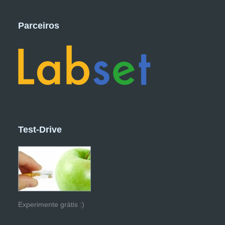
Parceiros
Test-Drive
Experimente grátis :)