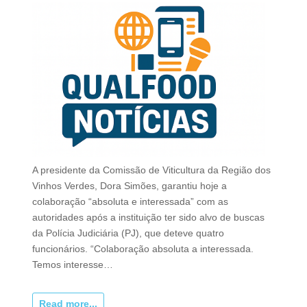
A presidente da Comissão de Viticultura da Região dos
Vinhos Verdes, Dora Simões, garantiu hoje a
colaboração “absoluta e interessada” com as
autoridades após a instituição ter sido alvo de buscas
da Polícia Judiciária (PJ), que deteve quatro
funcionários. “Colaboração absoluta a interessada.
Temos interesse…
Read more...