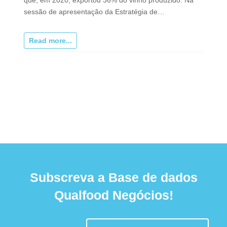
sessão de apresentação da Estratégia de…
Read more...
Subscreva a Base de dados
Qualfood Negócios!