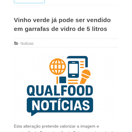
Vinho verde já pode ser vendido
em garrafas de vidro de 5 litros
Notícias
Esta alteração pretende valorizar a imagem e