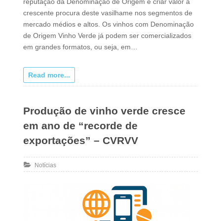
reputação da Denominação de Origem e criar valor à
crescente procura deste vasilhame nos segmentos de
mercado médios e altos. Os vinhos com Denominação
de Origem Vinho Verde já podem ser comercializados
em grandes formatos, ou seja, em…
Read more...
Produção de vinho verde cresce
em ano de “recorde de
exportações” – CVRVV
Notícias