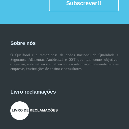
Subscrever!!
Sobre nós
O Qualfood é a maior base de dados nacional de Qualidade e
Segurança Alimentar, Ambiental e SST que tem como objetivo:
organizar, sistematizar e atualizar toda a informação relevante para as
empresas, instituições de ensino e consultores.
Livro reclamações