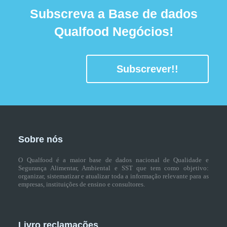
Subscreva a Base de dados
Qualfood Negócios!
Subscrever!!
Sobre nós
O Qualfood é a maior base de dados nacional de Qualidade e
Segurança Alimentar, Ambiental e SST que tem como objetivo:
organizar, sistematizar e atualizar toda a informação relevante para as
empresas, instituições de ensino e consultores.
Livro reclamações