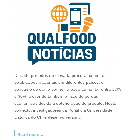
Durante períodos de elevada procura, como as
celebrações nacionais em diferentes países, o
consumo de carne vermelha pode aumentar entre 20%
e 30%, elevando também o risco de perdas
económicas devido à deterioração do produto. Neste
contexto, investigadores da Pontifícia Universidade
Católica do Chile desenvolveram…
Read more...