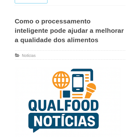
Como o processamento
inteligente pode ajudar a melhorar
a qualidade dos alimentos
Notícias