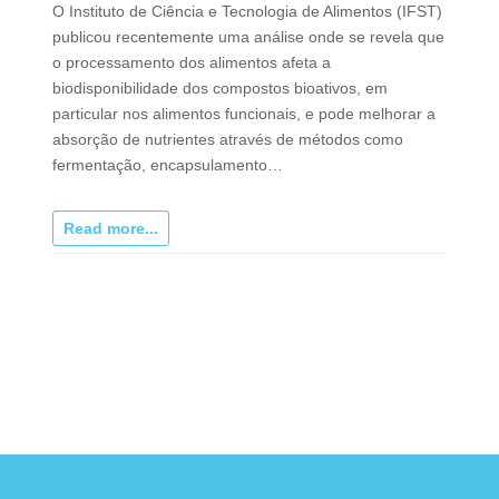
O Instituto de Ciência e Tecnologia de Alimentos (IFST)
publicou recentemente uma análise onde se revela que
o processamento dos alimentos afeta a
biodisponibilidade dos compostos bioativos, em
particular nos alimentos funcionais, e pode melhorar a
absorção de nutrientes através de métodos como
fermentação, encapsulamento…
Read more...