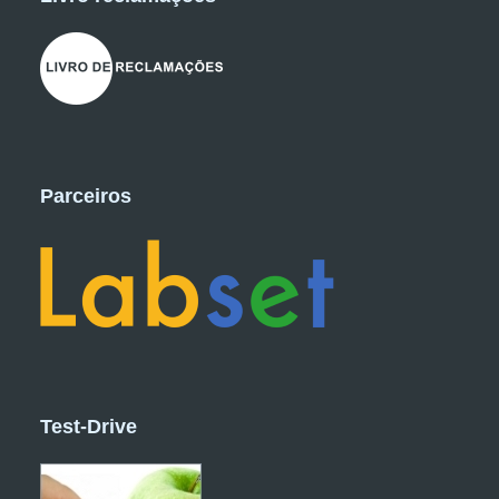
Parceiros
Test-Drive