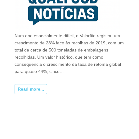
Num ano especialmente difícil, o Valorfito registou um
crescimento de 28% face às recolhas de 2019, com um
total de cerca de 500 toneladas de embalagens
recolhidas. Um valor histórico, que tem como
consequência o crescimento da taxa de retoma global
para quase 44%, cinco…
Read more...