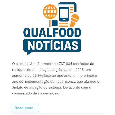
O sistema Valorfito recolheu 737,034 toneladas de
resíduos de embalagens agrícolas em 2025, um
aumento de 26,9% face ao ano anterior, no primeiro
ano de implementação da nova licença que alargou o
âmbito de atuação do sistema. De acordo com o
comunicado de imprensa, no…
Read more...