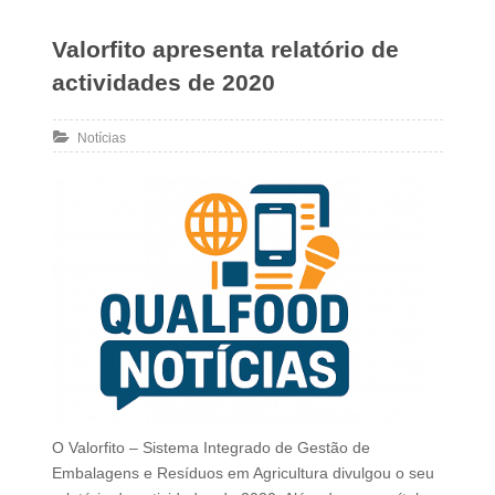
Valorfito apresenta relatório de
actividades de 2020
Notícias
O Valorfito – Sistema Integrado de Gestão de
Embalagens e Resíduos em Agricultura divulgou o seu