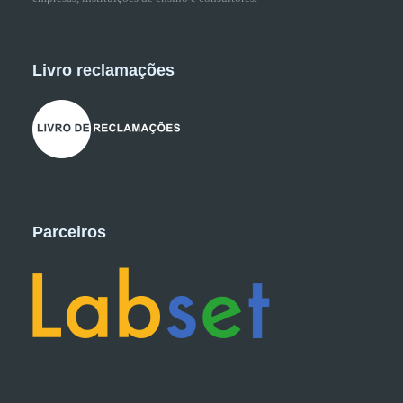
Livro reclamações
Parceiros