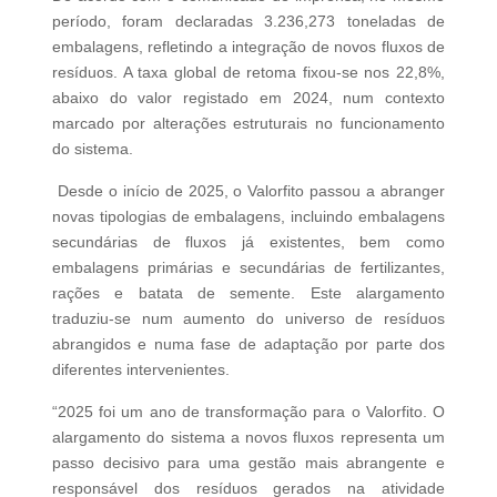
período, foram declaradas 3.236,273 toneladas de
embalagens, refletindo a integração de novos fluxos de
resíduos. A taxa global de retoma fixou-se nos 22,8%,
abaixo do valor registado em 2024, num contexto
marcado por alterações estruturais no funcionamento
do sistema.
Desde o início de 2025, o Valorfito passou a abranger
novas tipologias de embalagens, incluindo embalagens
secundárias de fluxos já existentes, bem como
embalagens primárias e secundárias de fertilizantes,
rações e batata de semente. Este alargamento
traduziu-se num aumento do universo de resíduos
abrangidos e numa fase de adaptação por parte dos
diferentes intervenientes.
“2025 foi um ano de transformação para o Valorfito. O
alargamento do sistema a novos fluxos representa um
passo decisivo para uma gestão mais abrangente e
responsável dos resíduos gerados na atividade