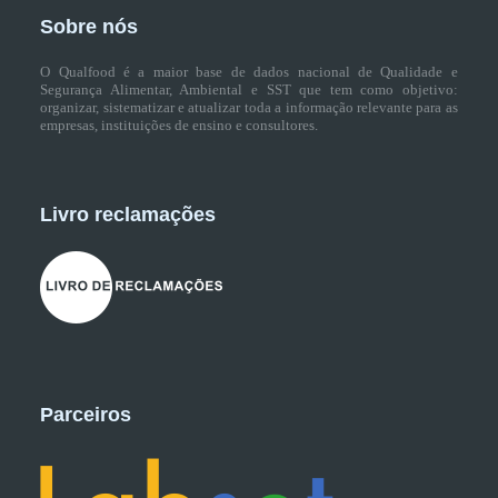
Sobre nós
O Qualfood é a maior base de dados nacional de Qualidade e
Segurança Alimentar, Ambiental e SST que tem como objetivo:
organizar, sistematizar e atualizar toda a informação relevante para as
empresas, instituições de ensino e consultores.
Livro reclamações
Parceiros