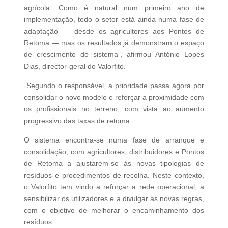
agrícola. Como é natural num primeiro ano de
implementação, todo o setor está ainda numa fase de
adaptação — desde os agricultores aos Pontos de
Retoma — mas os resultados já demonstram o espaço
de crescimento do sistema”, afirmou António Lopes
Dias, director-geral do Valorfito.
Segundo o responsável, a prioridade passa agora por
consolidar o novo modelo e reforçar a proximidade com
os profissionais no terreno, com vista ao aumento
progressivo das taxas de retoma.
O sistema encontra-se numa fase de arranque e
consolidação, com agricultores, distribuidores e Pontos
de Retoma a ajustarem-se às novas tipologias de
resíduos e procedimentos de recolha. Neste contexto,
o Valorfito tem vindo a reforçar a rede operacional, a
sensibilizar os utilizadores e a divulgar as novas regras,
com o objetivo de melhorar o encaminhamento dos
resíduos.