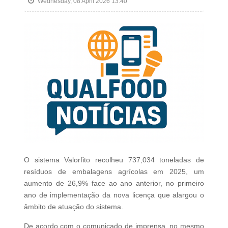
Wednesday, 08 April 2026 13:40
O sistema Valorfito recolheu 737,034 toneladas de
resíduos de embalagens agrícolas em 2025, um
aumento de 26,9% face ao ano anterior, no primeiro
ano de implementação da nova licença que alargou o
âmbito de atuação do sistema.
De acordo com o comunicado de imprensa, no mesmo