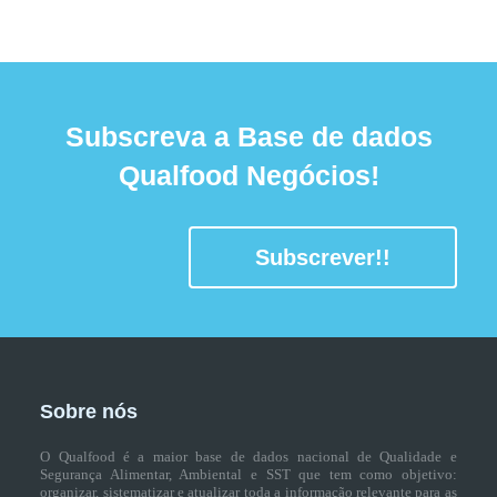
Subscreva a Base de dados
Qualfood Negócios!
Subscrever!!
Sobre nós
O Qualfood é a maior base de dados nacional de Qualidade e
Segurança Alimentar, Ambiental e SST que tem como objetivo:
organizar, sistematizar e atualizar toda a informação relevante para as