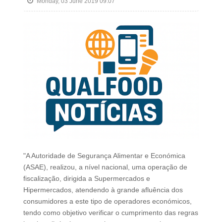
Monday, 03 June 2019 09:07
"A Autoridade de Segurança Alimentar e Económica
(ASAE), realizou, a nível nacional, uma operação de
fiscalização, dirigida a Supermercados e
Hipermercados, atendendo à grande afluência dos
consumidores a este tipo de operadores económicos,
tendo como objetivo verificar o cumprimento das regras