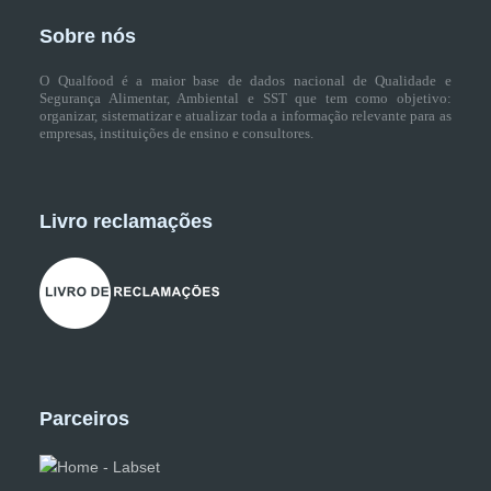
Sobre nós
O Qualfood é a maior base de dados nacional de Qualidade e
Segurança Alimentar, Ambiental e SST que tem como objetivo:
organizar, sistematizar e atualizar toda a informação relevante para as
empresas, instituições de ensino e consultores.
Livro reclamações
Parceiros