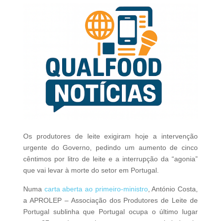
Os produtores de leite exigiram hoje a intervenção
urgente do Governo, pedindo um aumento de cinco
cêntimos por litro de leite e a interrupção da “agonia”
que vai levar à morte do setor em Portugal.
Numa
carta aberta ao primeiro-ministro
, António Costa,
a APROLEP – Associação dos Produtores de Leite de
Portugal sublinha que Portugal ocupa o último lugar