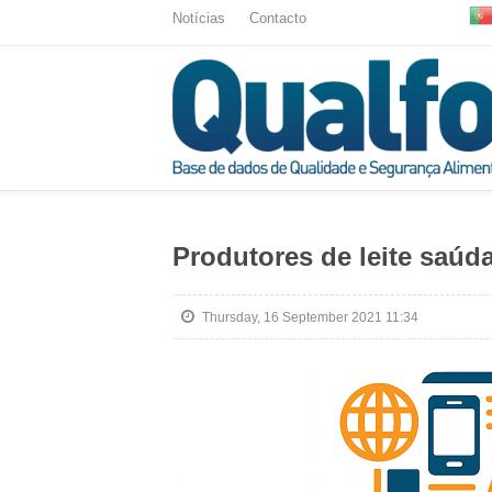
Notícias
Contacto
Produtores de leite saú
Thursday, 16 September 2021 11:34