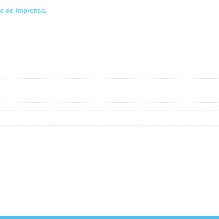
o de Imprensa
.