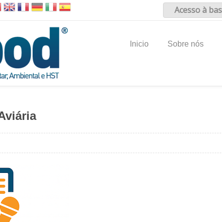
Acesso à bas
Inicio
Sobre nós
Aviária