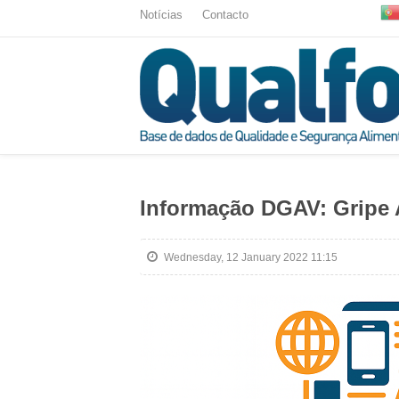
Notícias
Contacto
Informação DGAV: Gripe 
Wednesday, 12 January 2022 11:15