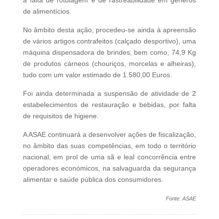
de alimentícios.
No âmbito desta ação, procedeu-se ainda à apreensão
de vários artigos contrafeitos (calçado desportivo), uma
máquina dispensadora de brindes, bem como, 74,9 Kg
de produtos cárneos (chouriços, morcelas e alheiras),
tudo com um valor estimado de 1.580,00 Euros.
Foi ainda determinada a suspensão de atividade de 2
estabelecimentos de restauração e bebidas, por falta
de requisitos de higiene.
A ASAE continuará a desenvolver ações de fiscalização,
no âmbito das suas competências, em todo o território
nacional, em prol de uma sã e leal concorrência entre
operadores económicos, na salvaguarda da segurança
alimentar e saúde pública dos consumidores.
Fonte: ASAE