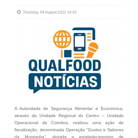
Thursday, 04 August 2022 16:45
A Autoridade de Segurança Alimentar e Económica,
através da Unidade Regional do Centro – Unidade
Operacional de Coimbra, realizou uma ação de
fiscalização, denominada Operação “Gostos e Sabores
da Montanha”, dirigida a estabelecimentos de