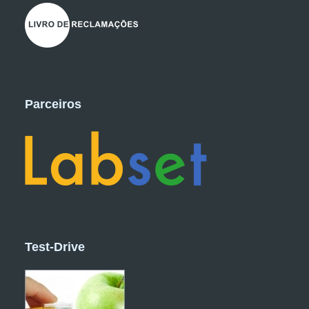
Parceiros
Test-Drive