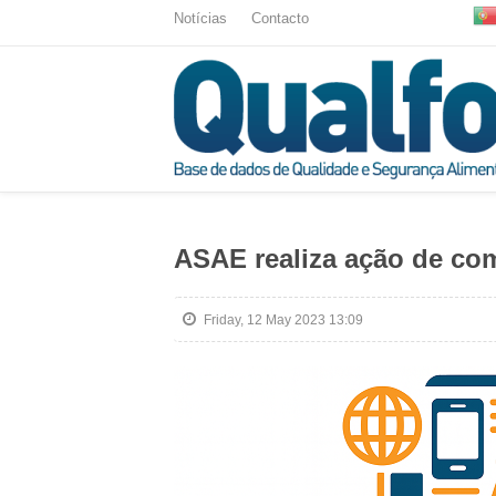
Notícias
Contacto
ASAE realiza ação de com
Friday, 12 May 2023 13:09