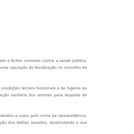
a ilícitos criminais contra a saúde pública,
 uma operação de fiscalização no concelho de
condições técnico-funcionais e de higiene ao
ção sanitária dos animais para despiste de
destino e outro pelo crime de desobediência,
ção dos leitões assados, dissimulando a sua