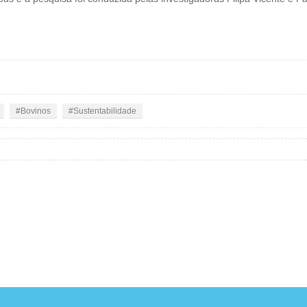
Bovinos
Sustentabilidade