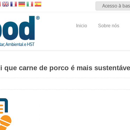
Acesso à bas
Inicio
Sobre nós
 que carne de porco é mais sustentáve