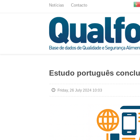
Notícias
Contacto
Estudo português conclui
Friday, 26 July 2024 10:03