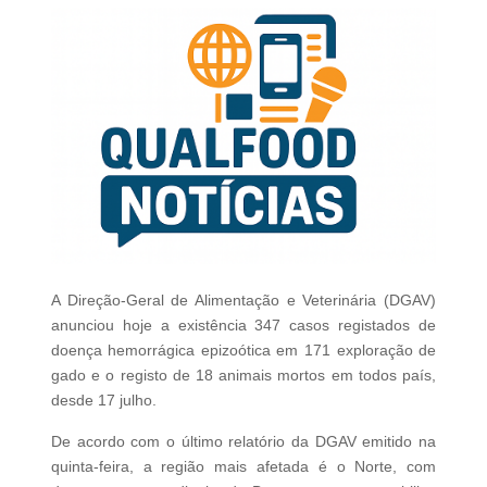
A Direção-Geral de Alimentação e Veterinária (DGAV)
anunciou hoje a existência 347 casos registados de
doença hemorrágica epizoótica em 171 exploração de
gado e o registo de 18 animais mortos em todos país,
desde 17 julho.
De acordo com o último relatório da DGAV emitido na
quinta-feira, a região mais afetada é o Norte, com