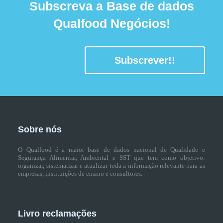
Subscreva a Base de dados
Qualfood Negócios!
Subscrever!!
Sobre nós
O Qualfood é a maior base de dados nacional de Qualidade e
Segurança Alimentar, Ambiental e SST que tem como objetivo:
organizar, sistematizar e atualizar toda a informação relevante para as
empresas, instituições de ensino e consultores.
Livro reclamações