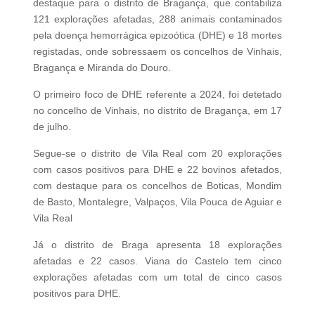
destaque para o distrito de Bragança, que contabiliza
121 explorações afetadas, 288 animais contaminados
pela doença hemorrágica epizoótica (DHE) e 18 mortes
registadas, onde sobressaem os concelhos de Vinhais,
Bragança e Miranda do Douro.
O primeiro foco de DHE referente a 2024, foi detetado
no concelho de Vinhais, no distrito de Bragança, em 17
de julho.
Segue-se o distrito de Vila Real com 20 explorações
com casos positivos para DHE e 22 bovinos afetados,
com destaque para os concelhos de Boticas, Mondim
de Basto, Montalegre, Valpaços, Vila Pouca de Aguiar e
Vila Real
Já o distrito de Braga apresenta 18 explorações
afetadas e 22 casos. Viana do Castelo tem cinco
explorações afetadas com um total de cinco casos
positivos para DHE.