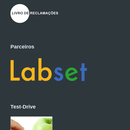
Parceiros
Test-Drive