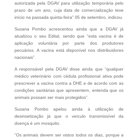
autorizada pela DGAV para utilização temporária pelo
prazo de um ano, cuja data de comercialização teve
início na passada quinta-feira” 05 de setembro, indicou.
Susana Pombo acrescentou ainda que a DGAV já
atualizou o seu Edital, sendo que “esta vacina é de
aplicação voluntária por parte dos produtores
pecuários. A vacina está disponível nos distribuidores
nacionais”.
A responsável pela DGAV disse ainda que “qualquer
médico veterinário com cédula profissional ativa pode
prescrever a vacina contra a DHE e de acordo com as
condições sanitárias que apresentem, entenda que os
animais possam ser mais protegidos”.
Susana Pombo apelou ainda à utilização de
desinsetização já que o veículo transmissível da
doença é um mosquito.
“Os animais devem ser vistos todos os dias, porque a