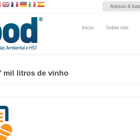
Acesso à bas
Inicio
Sobre nós
mil litros de vinho