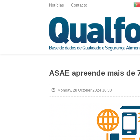
Notícias
Contacto
ASAE apreende mais de 7 
Monday, 28 October 2024 10:33