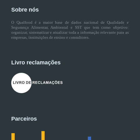
Sobre nós
O Qualfood é a maior base de dados nacional de Qualidade e
Segurança Alimentar, Ambiental e SST que tem como objetivo:
organizar, sistematizar e atualizar toda a informação relevante para as
empresas, instituições de ensino e consultores.
Livro reclamações
Parceiros