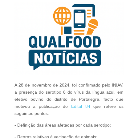
A 28 de novembro de 2024, foi confirmado pelo INIAV,
a presença do serotipo 8 do vírus da língua azul, em
efetivo bovino do distrito de Portalegre, facto que
motivou a publicação do
Edital 84
que refere os
seguintes pontos:
- Definição das áreas afetadas por cada serotipo;
- Regras relativas à vacinação de animais;