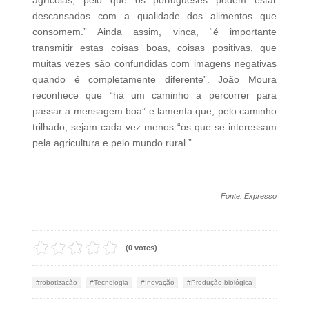
descansados com a qualidade dos alimentos que
consomem.” Ainda assim, vinca, “é importante
transmitir estas coisas boas, coisas positivas, que
muitas vezes são confundidas com imagens negativas
quando é completamente diferente”. João Moura
reconhece que “há um caminho a percorrer para
passar a mensagem boa” e lamenta que, pelo caminho
trilhado, sejam cada vez menos “os que se interessam
pela agricultura e pelo mundo rural.”
Fonte: Expresso
(0 votes)
robotização
Tecnologia
Inovação
Produção biológica