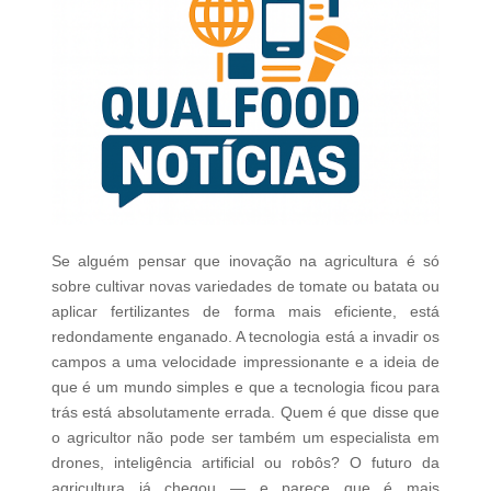
Se alguém pensar que inovação na agricultura é só
sobre cultivar novas variedades de tomate ou batata ou
aplicar fertilizantes de forma mais eficiente, está
redondamente enganado. A tecnologia está a invadir os
campos a uma velocidade impressionante e a ideia de
que é um mundo simples e que a tecnologia ficou para
trás está absolutamente errada. Quem é que disse que
o agricultor não pode ser também um especialista em
drones, inteligência artificial ou robôs? O futuro da
agricultura já chegou — e parece que é mais