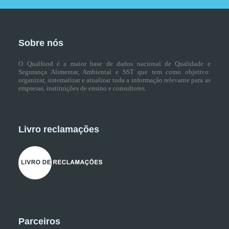
Sobre nós
O Qualfood é a maior base de dados nacional de Qualidade e
Segurança Alimentar, Ambiental e SST que tem como objetivo:
organizar, sistematizar e atualizar toda a informação relevante para as
empresas, instituições de ensino e consultores.
Livro reclamações
Parceiros