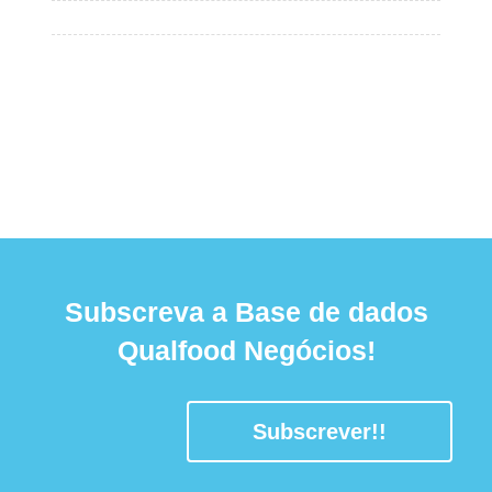
Subscreva a Base de dados
Qualfood Negócios!
Subscrever!!