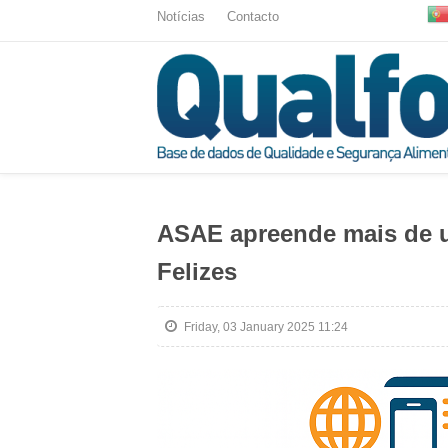
Notícias
Contacto
ASAE apreende mais de u
Felizes
Friday, 03 January 2025 11:24