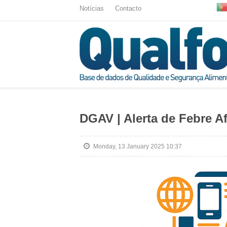
Notícias
Contacto
DGAV | Alerta de Febre A
Monday, 13 January 2025 10:37