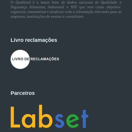
O Qualfood é a maior base de dados nacional de Qualidade e
Segurança Alimentar, Ambiental e SST que tem como objetivo:
organizar, sistematizar e atualizar toda a informação relevante para as
empresas, instituições de ensino e consultores.
Livro reclamações
Parceiros