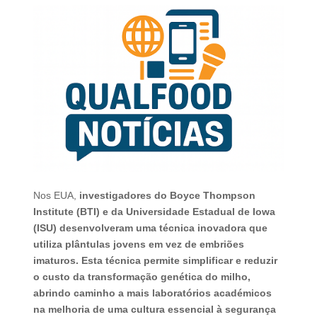
Nos EUA,
investigadores do Boyce Thompson
Institute (BTI) e da Universidade Estadual de Iowa
(ISU) desenvolveram uma técnica inovadora que
utiliza plântulas jovens em vez de embriões
imaturos. Esta técnica permite simplificar e reduzir
o custo da transformação genética do milho,
abrindo caminho a mais laboratórios académicos
na melhoria de uma cultura essencial à segurança