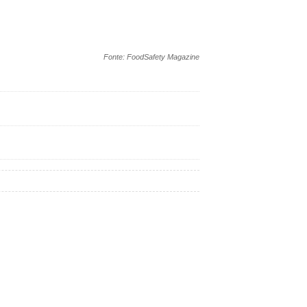
Fonte: FoodSafety Magazine