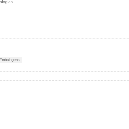
ologias.
Embalagens