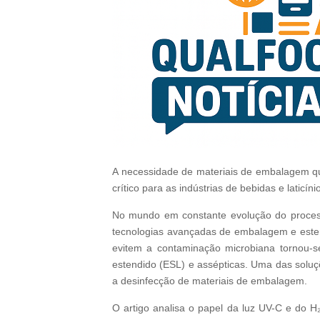
A necessidade de materiais de embalagem q
crítico para as indústrias de bebidas e laticíni
No mundo em constante evolução do proces
tecnologias avançadas de embalagem e ester
evitem a contaminação microbiana tornou-se
estendido (ESL) e assépticas. Uma das soluç
a desinfecção de materiais de embalagem.
O artigo analisa o papel da luz UV-C e do H