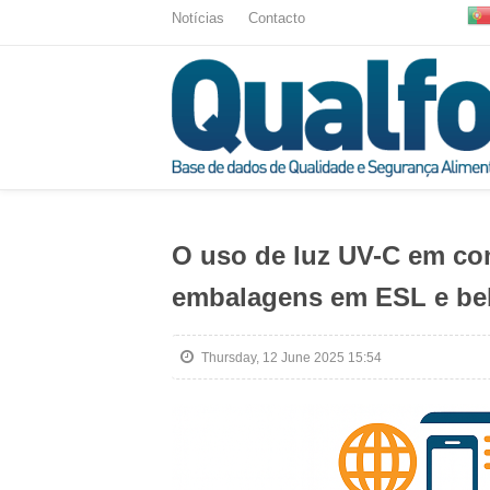
Notícias
Contacto
O uso de luz UV-C em co
embalagens em ESL e beb
Thursday, 12 June 2025 15:54